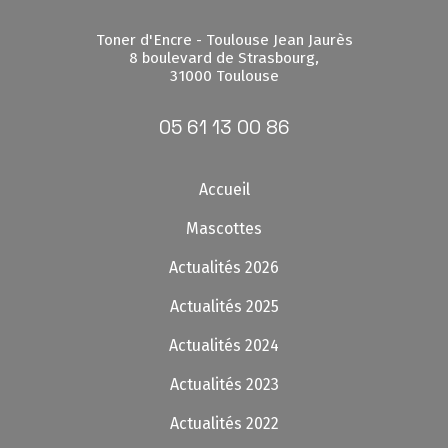
Toner d'Encre - Toulouse Jean Jaurès
8 boulevard de Strasbourg,
31000 Toulouse
05 61 13 00 86
Accueil
Mascottes
Actualités 2026
Actualités 2025
Actualités 2024
Actualités 2023
Actualités 2022