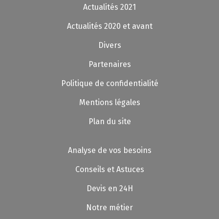
Actualités 2021
Actualités 2020 et avant
Divers
Partenaires
Politique de confidentialité
Mentions légales
Plan du site
Analyse de vos besoins
Conseils et Astuces
Devis en 24H
Notre métier