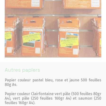
Autres papiers
Papier couleur pastel bleu, rose et jaune 500 feuilles
80g A4.
Papier couleur Clairfontaine vert pâle (500 feuilles 80gr
A4), vert pâle (250 feuilles 160gr A4) et saumon (250
feuilles 160gr A4).