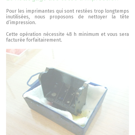
Pour les imprimantes qui sont restées trop longtemps
inutilisées, nous proposons de nettoyer la tête
d’impression.
Cette opération nécessite 48 h minimum et vous sera
facturée forfaitairement.