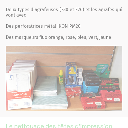
Deux types d'agrafeuses (F30 et E26) et les agrafes qui
vont avec
Des perforatrices métal IKON PM20
Des marqueurs fluo orange, rose, bleu, vert, jaune
Le nettoyage des têtes d'impression