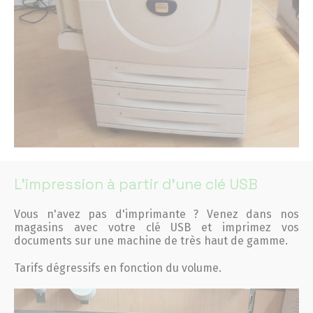
L'impression à partir d'une clé USB
Vous n'avez pas d'imprimante ? Venez dans nos
magasins avec votre clé USB et imprimez vos
documents sur une machine de très haut de gamme.
Tarifs dégressifs en fonction du volume.