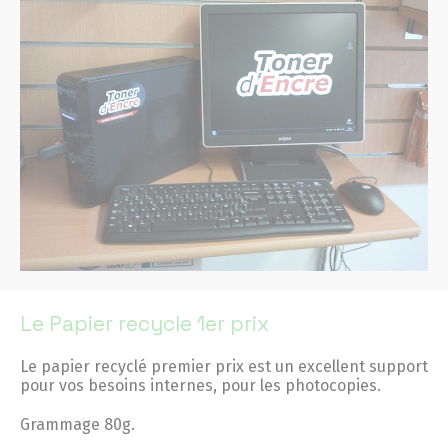
Le Papier recycle 1er prix
Le papier recyclé premier prix est un excellent support
pour vos besoins internes, pour les photocopies.
Grammage 80g.