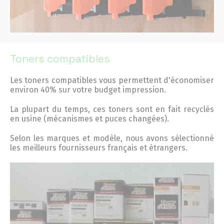
Conseils et Astuces
Devis en 24H
Toners compatibles
Notre métier
Les toners compatibles vous permettent d'économiser
environ 40% sur votre budget impression.
Contact/magasins
La plupart du temps, ces toners sont en fait recyclés
en usine (mécanismes et puces changées).
Selon les marques et modèle, nous avons sélectionné
les meilleurs fournisseurs français et étrangers.