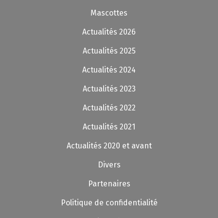
Mascottes
Actualités 2026
Actualités 2025
Actualités 2024
Actualités 2023
Actualités 2022
Actualités 2021
Actualités 2020 et avant
Divers
Partenaires
Politique de confidentialité