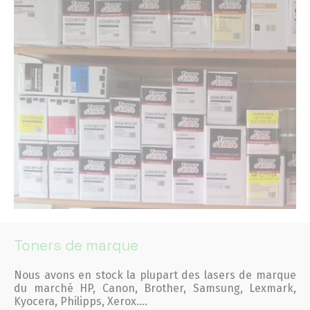
Toners de marque
Nous avons en stock la plupart des lasers de marque
du marché HP, Canon, Brother, Samsung, Lexmark,
Kyocera, Philipps, Xerox….