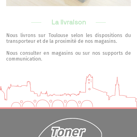
La livraison
Nous livrons sur Toulouse selon les dispositions du
transporteur et de la proximité de nos magasins.
Nous consulter en magasins ou sur nos supports de
communication.