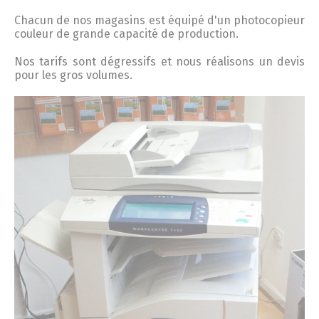
Chacun de nos magasins est équipé d'un photocopieur
couleur de grande capacité de production.
Nos tarifs sont dégressifs et nous réalisons un devis
pour les gros volumes.