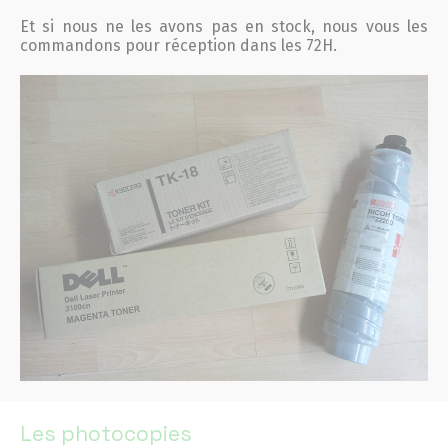
Et si nous ne les avons pas en stock, nous vous les
commandons pour réception dans les 72H.
Les photocopies