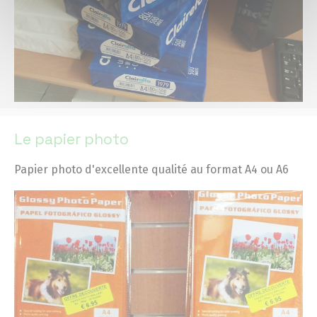
Le papier photo
Papier photo d'excellente qualité au format A4 ou A6