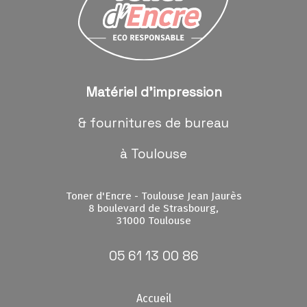
Matériel d'impression
& fournitures de bureau
à Toulouse
Toner d'Encre - Toulouse Jean Jaurès
8 boulevard de Strasbourg,
31000 Toulouse
05 61 13 00 86
Accueil