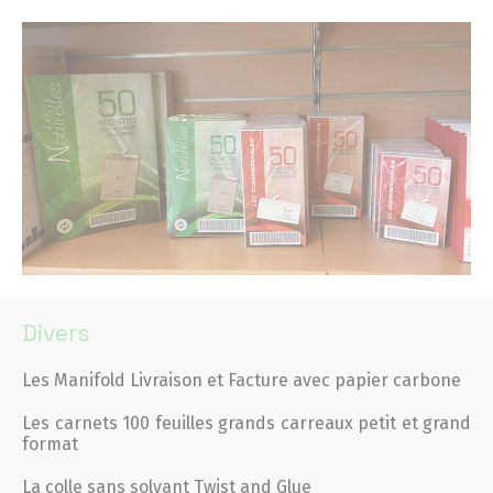
Divers
Les Manifold Livraison et Facture avec papier carbone
Les carnets 100 feuilles grands carreaux petit et grand
format
La colle sans solvant Twist and Glue