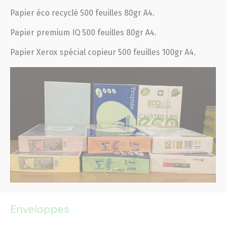
Papier éco recyclé 500 feuilles 80gr A4.
Papier premium IQ 500 feuilles 80gr A4.
Papier Xerox spécial copieur 500 feuilles 100gr A4.
Enveloppes