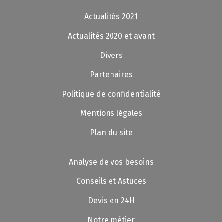
Actualités 2021
Actualités 2020 et avant
Divers
Partenaires
Politique de confidentialité
Mentions légales
Plan du site
Analyse de vos besoins
Conseils et Astuces
Devis en 24H
Notre métier