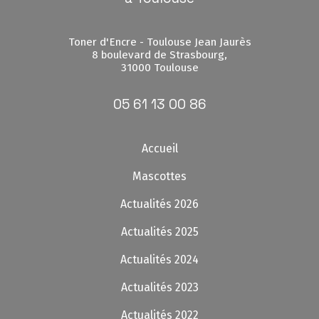
Toner d'Encre - Toulouse Jean Jaurès
8 boulevard de Strasbourg,
31000 Toulouse
05 61 13 00 86
Accueil
Mascottes
Actualités 2026
Actualités 2025
Actualités 2024
Actualités 2023
Actualités 2022