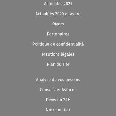
Actualités 2021
Actualités 2020 et avant
Divers
Partenaires
Politique de confidentialité
Mentions légales
Plan du site
Analyse de vos besoins
Conseils et Astuces
Devis en 24H
Notre métier