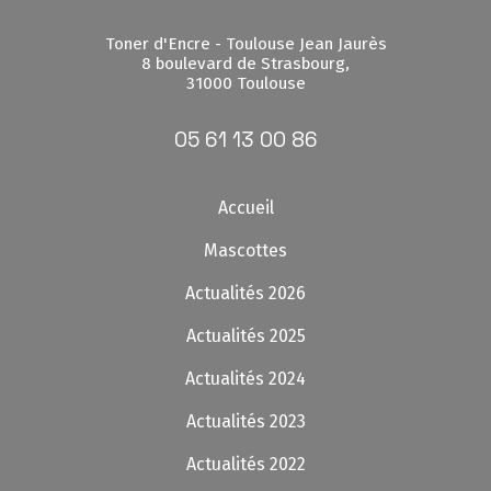
Toner d'Encre - Toulouse Jean Jaurès
8 boulevard de Strasbourg,
31000 Toulouse
05 61 13 00 86
Accueil
Mascottes
Actualités 2026
Actualités 2025
Actualités 2024
Actualités 2023
Actualités 2022