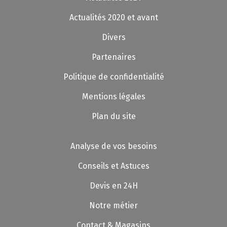
Actualités 2020 et avant
Divers
Partenaires
Politique de confidentialité
Mentions légales
Plan du site
Analyse de vos besoins
Conseils et Astuces
Devis en 24H
Notre métier
Contact & Magasins