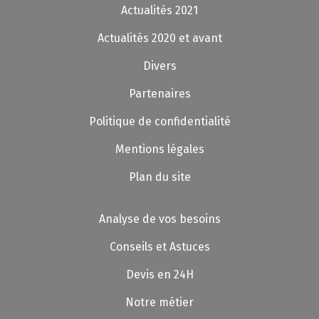
Actualités 2021
Actualités 2020 et avant
Divers
Partenaires
Politique de confidentialité
Mentions légales
Plan du site
Analyse de vos besoins
Conseils et Astuces
Devis en 24H
Notre métier