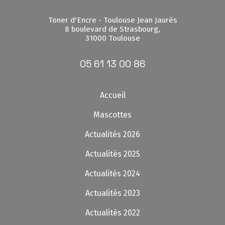
Toner d'Encre - Toulouse Jean Jaurès
8 boulevard de Strasbourg,
31000 Toulouse
05 61 13 00 86
Accueil
Mascottes
Actualités 2026
Actualités 2025
Actualités 2024
Actualités 2023
Actualités 2022